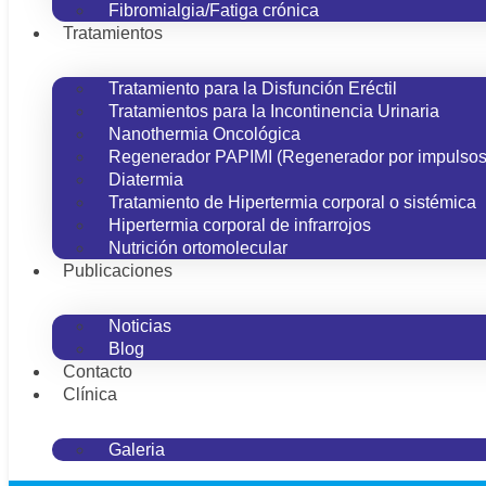
Fibromialgia/Fatiga crónica
ayudan a conocer la causa real de las dolencias y tra
Tratamientos
Tratamiento para la Disfunción Eréctil
Depresión
Tratamientos para la Incontinencia Urinaria
Lyme-borreliosis
Nanothermia Oncológica
Tratamiento Lyme
Regenerador PAPIMI (Regenerador por impulsos
Diatermia
Tratamiento de Hipertermia corporal o sistémica
Hipertermia corporal de infrarrojos
Nutrición ortomolecular
Publicaciones
Noticias
Blog
Contacto
Clínica
Galeria