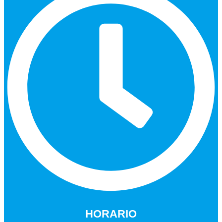
HORARIO