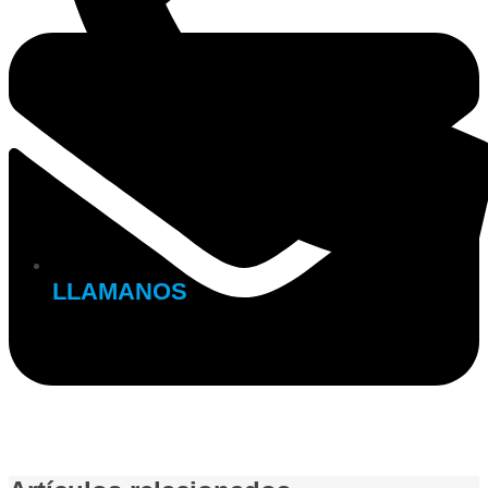
LLAMANOS