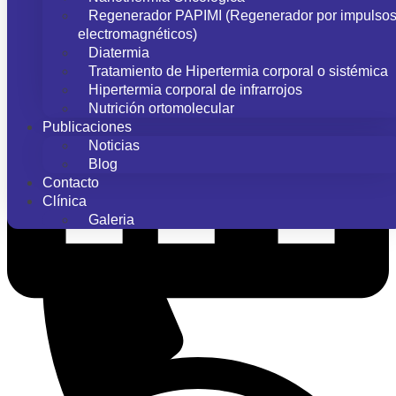
Regenerador PAPIMI (Regenerador por impulso
electromagnéticos)
Diatermia
Tratamiento de Hipertermia corporal o sistémica
Hipertermia corporal de infrarrojos
Nutrición ortomolecular
Publicaciones
Noticias
Blog
Contacto
Clínica
Galeria