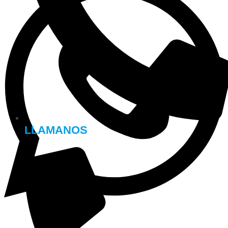
LLAMANOS