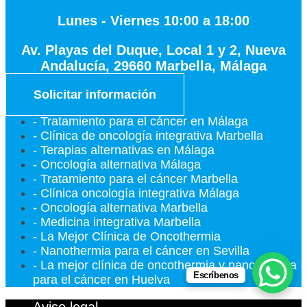
Lunes - Viernes 10:00 a 18:00
Av. Playas del Duque, Local 1 y 2, Nueva
Andalucía, 29660 Marbella, Málaga
Solicitar información
- Tratamiento para el cáncer en Málaga
- Clínica de oncología integrativa Marbella
- Terapias alternativas en Málaga
- Oncología alternativa Málaga
- Tratamiento para el cáncer Marbella
- Clínica oncología integrativa Málaga
- Oncología alternativa Marbella
- Medicina integrativa Marbella
- La Mejor Clínica de Oncothermia
- Nanothermia para el cáncer en Sevilla
- La mejor clínica de oncothermia y nanothermia
Escríbenos
para el cáncer en Huelva