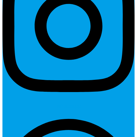
Whatsapp