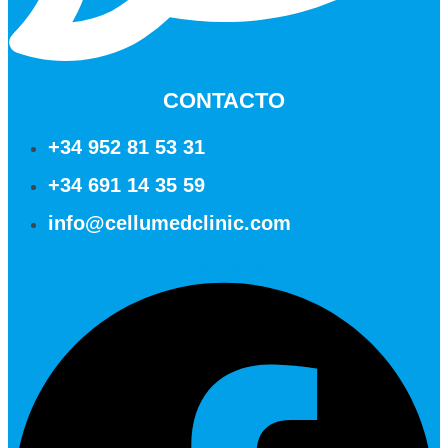
CONTACTO
+34 952 81 53 31
+34 691 14 35 59
info@cellumedclinic.com
Facebook